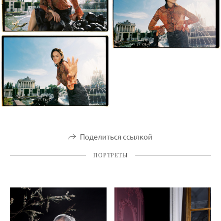
Поделиться ссылкой
ПОРТРЕТЫ