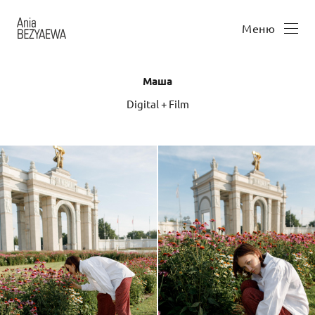
Меню
Маша
Digital + Film