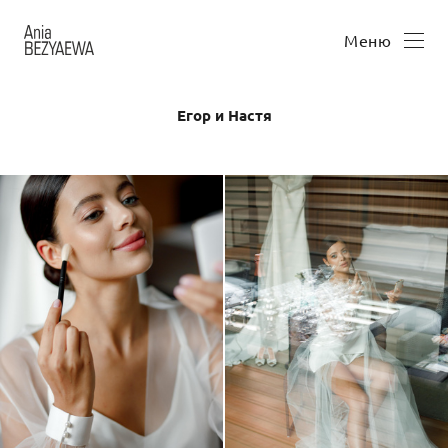
Меню
Егор и Настя