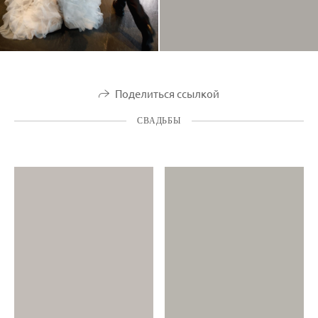
Поделиться ссылкой
СВАДЬБЫ